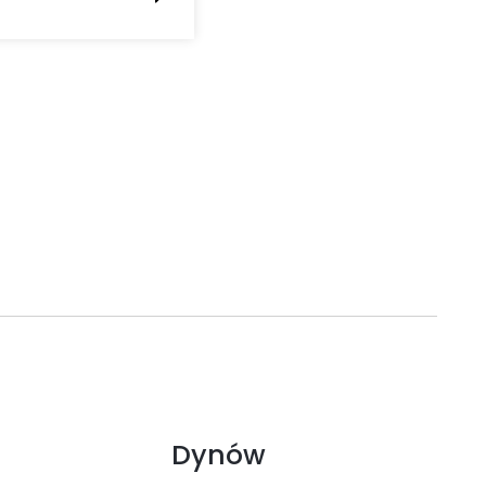
Dynów