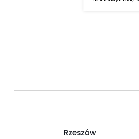
Rzeszów