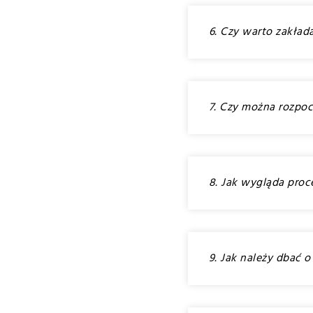
6. Czy warto zakład
7. Czy można rozpoc
8. Jak wygląda proc
9. Jak należy dbać 