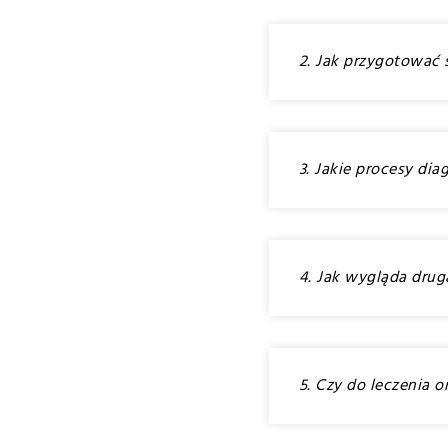
2. Jak przygotować 
3. Jakie procesy di
4. Jak wygląda drug
5. Czy do leczenia 